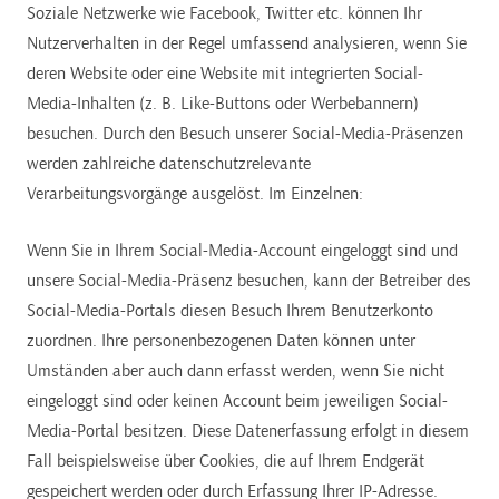
Soziale Netzwerke wie Facebook, Twitter etc. können Ihr
Nutzerverhalten in der Regel umfassend analysieren, wenn Sie
deren Website oder eine Website mit integrierten Social-
Media-Inhalten (z. B. Like-Buttons oder Werbebannern)
besuchen. Durch den Besuch unserer Social-Media-Präsenzen
werden zahlreiche datenschutzrelevante
Verarbeitungsvorgänge ausgelöst. Im Einzelnen:
Wenn Sie in Ihrem Social-Media-Account eingeloggt sind und
unsere Social-Media-Präsenz besuchen, kann der Betreiber des
Social-Media-Portals diesen Besuch Ihrem Benutzerkonto
zuordnen. Ihre personenbezogenen Daten können unter
Umständen aber auch dann erfasst werden, wenn Sie nicht
eingeloggt sind oder keinen Account beim jeweiligen Social-
Media-Portal besitzen. Diese Datenerfassung erfolgt in diesem
Fall beispielsweise über Cookies, die auf Ihrem Endgerät
gespeichert werden oder durch Erfassung Ihrer IP-Adresse.