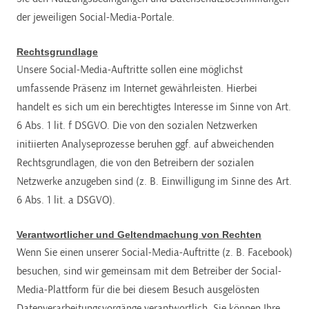
der jeweiligen Social-Media-Portale.
Rechtsgrundlage
Unsere Social-Media-Auftritte sollen eine möglichst
umfassende Präsenz im Internet gewährleisten. Hierbei
handelt es sich um ein berechtigtes Interesse im Sinne von Art.
6 Abs. 1 lit. f DSGVO. Die von den sozialen Netzwerken
initiierten Analyseprozesse beruhen ggf. auf abweichenden
Rechtsgrundlagen, die von den Betreibern der sozialen
Netzwerke anzugeben sind (z. B. Einwilligung im Sinne des Art.
6 Abs. 1 lit. a DSGVO).
Verantwortlicher und Geltendmachung von Rechten
Wenn Sie einen unserer Social-Media-Auftritte (z. B. Facebook)
besuchen, sind wir gemeinsam mit dem Betreiber der Social-
Media-Plattform für die bei diesem Besuch ausgelösten
Datenverarbeitungsvorgänge verantwortlich. Sie können Ihre