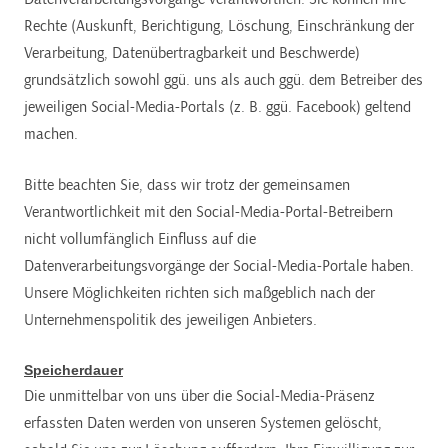
Rechte (Auskunft, Berichtigung, Löschung, Einschränkung der
Verarbeitung, Datenübertragbarkeit und Beschwerde)
grundsätzlich sowohl ggü. uns als auch ggü. dem Betreiber des
jeweiligen Social-Media-Portals (z. B. ggü. Facebook) geltend
machen.
Bitte beachten Sie, dass wir trotz der gemeinsamen
Verantwortlichkeit mit den Social-Media-Portal-Betreibern
nicht vollumfänglich Einfluss auf die
Datenverarbeitungsvorgänge der Social-Media-Portale haben.
Unsere Möglichkeiten richten sich maßgeblich nach der
Unternehmenspolitik des jeweiligen Anbieters.
Speicherdauer
Die unmittelbar von uns über die Social-Media-Präsenz
erfassten Daten werden von unseren Systemen gelöscht,