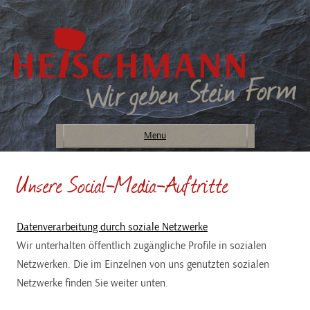
Menu
Unsere Social-Media-Auftritte
Datenverarbeitung durch soziale Netzwerke
Wir unterhalten öffentlich zugängliche Profile in sozialen
Netzwerken. Die im Einzelnen von uns genutzten sozialen
Netzwerke finden Sie weiter unten.