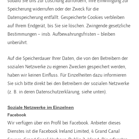
sobald Sie uns zur Löschung auffordern, Ihre Einwilligung zur
Speicherung widerrufen oder der Zweck für die
Datenspeicherung entfällt. Gespeicherte Cookies verbleiben
auf Ihrem Endgerät, bis Sie sie löschen. Zwingende gesetzliche
Bestimmungen – insb. Aufbewahrungsfristen – bleiben
unberührt.
Auf die Speicherdauer Ihrer Daten, die von den Betreibern der
sozialen Netzwerke zu eigenen Zwecken gespeichert werden,
haben wir keinen Einfluss. Für Einzelheiten dazu informieren
Sie sich bitte direkt bei den Betreibern der sozialen Netzwerke
(z. B. in deren Datenschutzerklärung, siehe unten).
Soziale Netzwerke im Einzelnen
Facebook
Wir verfügen über ein Profil bei Facebook. Anbieter dieses
Dienstes ist die Facebook Ireland Limited, 4 Grand Canal