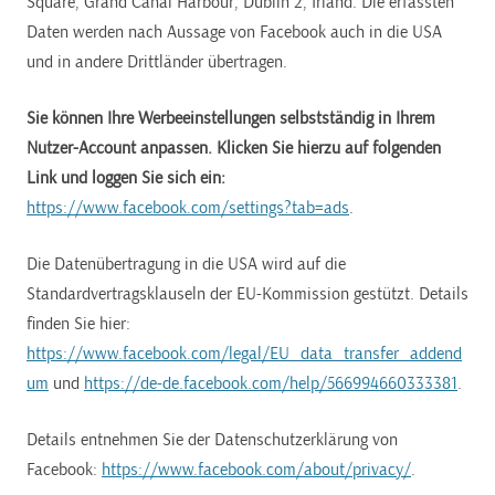
Square, Grand Canal Harbour, Dublin 2, Irland. Die erfassten
Daten werden nach Aussage von Facebook auch in die USA
und in andere Drittländer übertragen.
Sie können Ihre Werbeeinstellungen selbstständig in Ihrem
Nutzer-Account anpassen. Klicken Sie hierzu auf folgenden
Link und loggen Sie sich ein:
https://www.facebook.com/settings?tab=ads
.
Die Datenübertragung in die USA wird auf die
Standardvertragsklauseln der EU-Kommission gestützt. Details
finden Sie hier:
https://www.facebook.com/legal/EU_data_transfer_addend
um
und
https://de-de.facebook.com/help/566994660333381
.
Details entnehmen Sie der Datenschutzerklärung von
Facebook:
https://www.facebook.com/about/privacy/
.