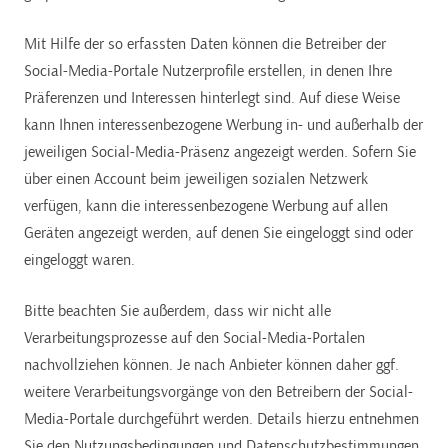
Mit Hilfe der so erfassten Daten können die Betreiber der
Social-Media-Portale Nutzerprofile erstellen, in denen Ihre
Präferenzen und Interessen hinterlegt sind. Auf diese Weise
kann Ihnen interessenbezogene Werbung in- und außerhalb der
jeweiligen Social-Media-Präsenz angezeigt werden. Sofern Sie
über einen Account beim jeweiligen sozialen Netzwerk
verfügen, kann die interessenbezogene Werbung auf allen
Geräten angezeigt werden, auf denen Sie eingeloggt sind oder
eingeloggt waren.
Bitte beachten Sie außerdem, dass wir nicht alle
Verarbeitungsprozesse auf den Social-Media-Portalen
nachvollziehen können. Je nach Anbieter können daher ggf.
weitere Verarbeitungsvorgänge von den Betreibern der Social-
Media-Portale durchgeführt werden. Details hierzu entnehmen
Sie den Nutzungsbedingungen und Datenschutzbestimmungen